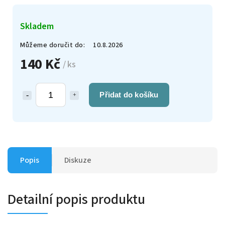
Skladem
Můžeme doručit do:
10.8.2026
140 Kč
/ ks
Přidat do košíku
Popis
Diskuze
Detailní popis produktu