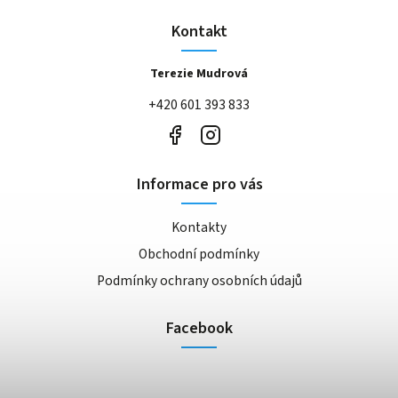
Kontakt
Terezie Mudrová
+420 601 393 833
Informace pro vás
Kontakty
Obchodní podmínky
Podmínky ochrany osobních údajů
Facebook