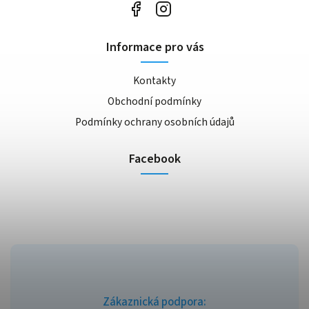
Informace pro vás
Kontakty
Obchodní podmínky
Podmínky ochrany osobních údajů
Facebook
Zákaznická podpora: