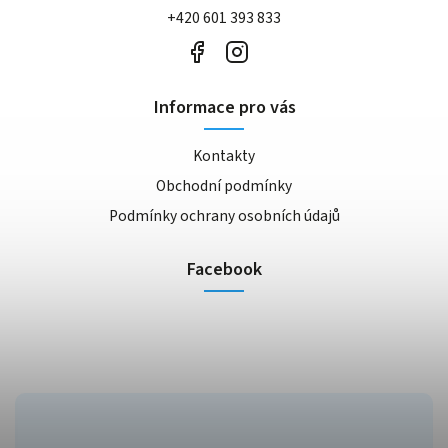
+420 601 393 833
Informace pro vás
Kontakty
Obchodní podmínky
Podmínky ochrany osobních údajů
Facebook