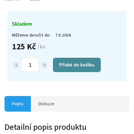
Skladem
Můžeme doručit do:
7.8.2026
125 Kč
/ ks
Přidat do košíku
Popis
Diskuze
Detailní popis produktu