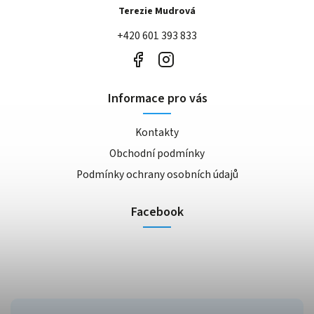
Terezie Mudrová
+420 601 393 833
Informace pro vás
Kontakty
Obchodní podmínky
Podmínky ochrany osobních údajů
Facebook