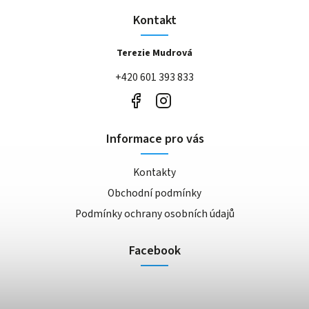
Kontakt
Terezie Mudrová
+420 601 393 833
Informace pro vás
Kontakty
Obchodní podmínky
Podmínky ochrany osobních údajů
Facebook