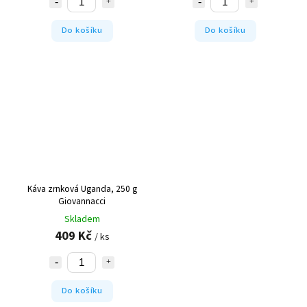
Do košíku
Do košíku
Káva zrnková Uganda, 250 g
Giovannacci
Skladem
409 Kč
/ ks
Do košíku