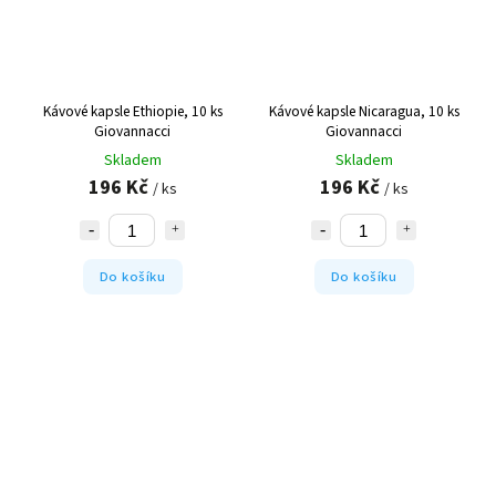
Kávové kapsle Ethiopie, 10 ks
Kávové kapsle Nicaragua, 10 ks
Giovannacci
Giovannacci
Skladem
Skladem
196 Kč
196 Kč
/ ks
/ ks
Do košíku
Do košíku