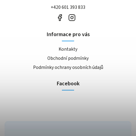
+420 601 393 833
Informace pro vás
Kontakty
Obchodní podmínky
Podmínky ochrany osobních údajů
Facebook