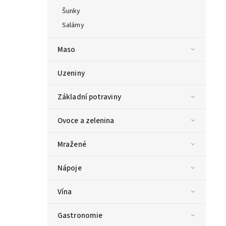
Šunky
Salámy
Maso
Uzeniny
Základní potraviny
Ovoce a zelenina
Mražené
Nápoje
Vína
Gastronomie