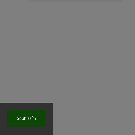
Souhlasím