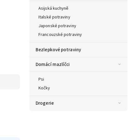
Asijská kuchyně
Italské potraviny
Japonské potraviny
Francouzské potraviny
Bezlepkové potraviny
Domácí mazlíčci
Psi
Kočky
Drogerie