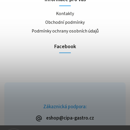
Kontakty
Obchodní podmínky
Podmínky ochrany osobních údajů
Facebook
Zákaznická podpora:
eshop@cipa-gastro.cz