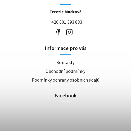
Terezie Mudrová
+420 601 393 833
Informace pro vás
Kontakty
Obchodní podmínky
Podmínky ochrany osobních údajů
Facebook