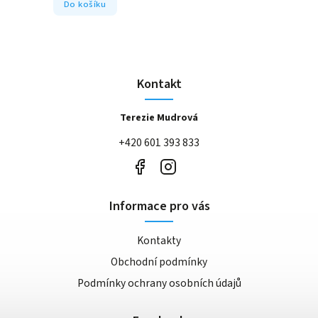
Do košíku
Kontakt
Terezie Mudrová
+420 601 393 833
Informace pro vás
Kontakty
Obchodní podmínky
Podmínky ochrany osobních údajů