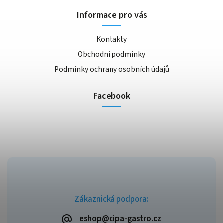
Informace pro vás
Kontakty
Obchodní podmínky
Podmínky ochrany osobních údajů
Facebook
Zákaznická podpora:
eshop@cipa-gastro.cz