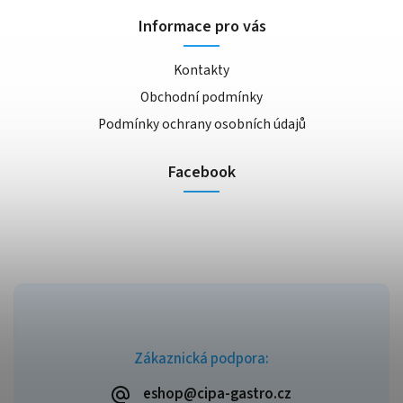
Informace pro vás
Kontakty
Obchodní podmínky
Podmínky ochrany osobních údajů
Facebook
Zákaznická podpora:
eshop@cipa-gastro.cz