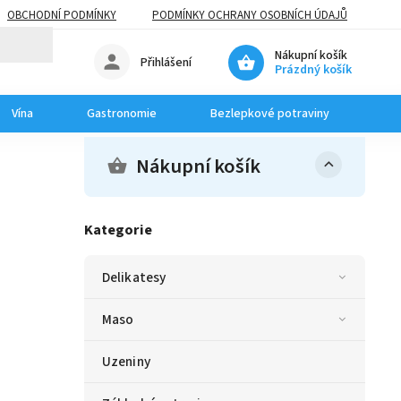
OBCHODNÍ PODMÍNKY
PODMÍNKY OCHRANY OSOBNÍCH ÚDAJŮ
Nákupní košík
Přihlášení
Prázdný košík
Vína
Gastronomie
Bezlepkové potraviny
Dom
Nákupní košík
Kategorie
Delikatesy
Maso
Uzeniny