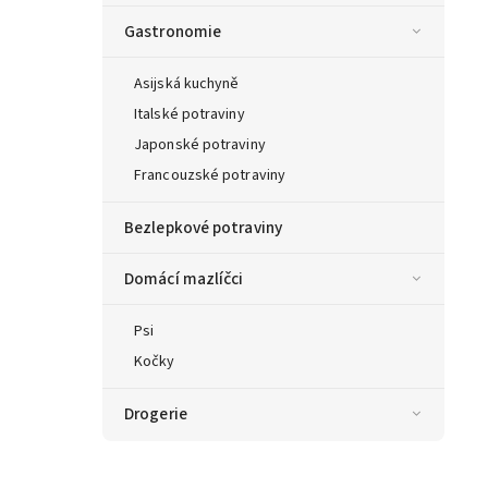
Gastronomie
Asijská kuchyně
Italské potraviny
Japonské potraviny
Francouzské potraviny
Bezlepkové potraviny
Domácí mazlíčci
Psi
Kočky
Drogerie