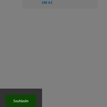
395 Kč
Souhlasím