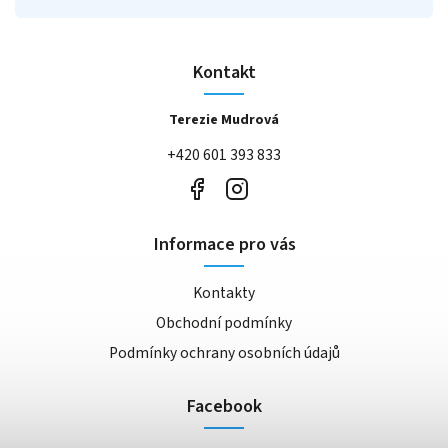
Kontakt
Terezie Mudrová
+420 601 393 833
Informace pro vás
Kontakty
Obchodní podmínky
Podmínky ochrany osobních údajů
Facebook