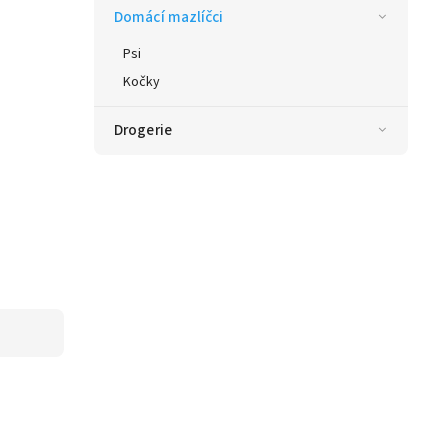
Domácí mazlíčci
Psi
Kočky
Drogerie