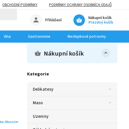
OBCHODNÍ PODMÍNKY
PODMÍNKY OCHRANY OSOBNÍCH ÚDAJŮ
Nákupní košík
Přihlášení
Prázdný košík
Vína
Gastronomie
Bezlepkové potraviny
Do
Nákupní košík
Kategorie
Delikatesy
Maso
Uzeniny
ka:
Monster