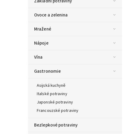
Základní potraviny
Ovoce a zelenina
Mražené
Nápoje
Vína
Gastronomie
Asijská kuchyně
Italské potraviny
Japonské potraviny
Francouzské potraviny
Bezlepkové potraviny