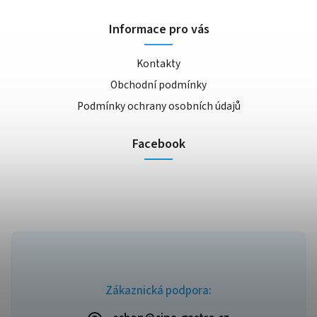
Informace pro vás
Kontakty
Obchodní podmínky
Podmínky ochrany osobních údajů
Facebook
Zákaznická podpora: