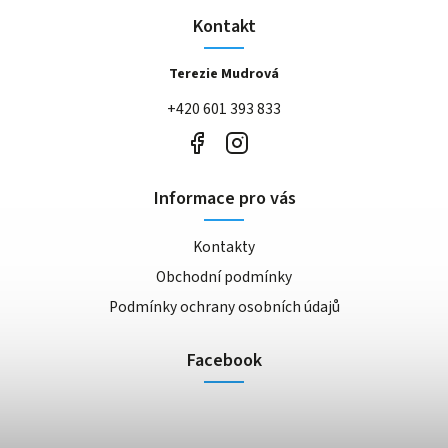
Kontakt
Terezie Mudrová
+420 601 393 833
Informace pro vás
Kontakty
Obchodní podmínky
Podmínky ochrany osobních údajů
Facebook