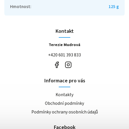
Hmotnost
:
125 g
Kontakt
Terezie Mudrová
+420 601 393 833
Informace pro vás
Kontakty
Obchodní podmínky
Podmínky ochrany osobních údajů
Facebook