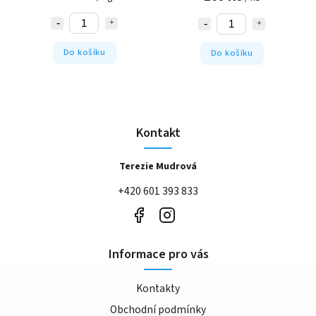
Do košíku
Do košíku
Kontakt
Terezie Mudrová
+420 601 393 833
Informace pro vás
Kontakty
Obchodní podmínky