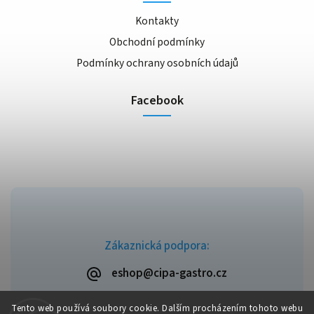
Kontakty
Obchodní podmínky
Podmínky ochrany osobních údajů
Facebook
Zákaznická podpora:
eshop@cipa-gastro.cz
Tento web používá soubory cookie. Dalším procházením tohoto webu