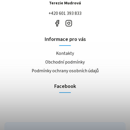
Terezie Mudrová
+420 601 393 833
Informace pro vás
Kontakty
Obchodní podmínky
Podmínky ochrany osobních údajů
Facebook