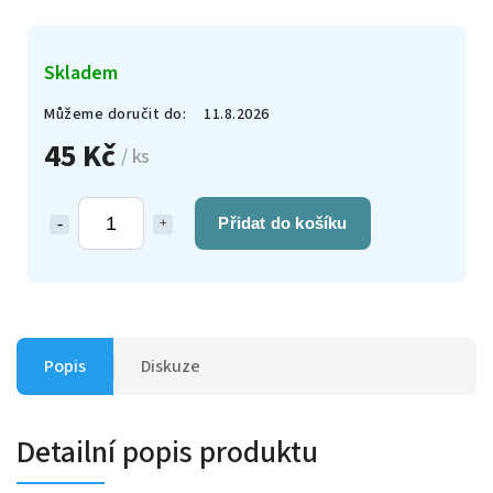
Skladem
Můžeme doručit do:
11.8.2026
45 Kč
/ ks
Přidat do košíku
Popis
Diskuze
Detailní popis produktu