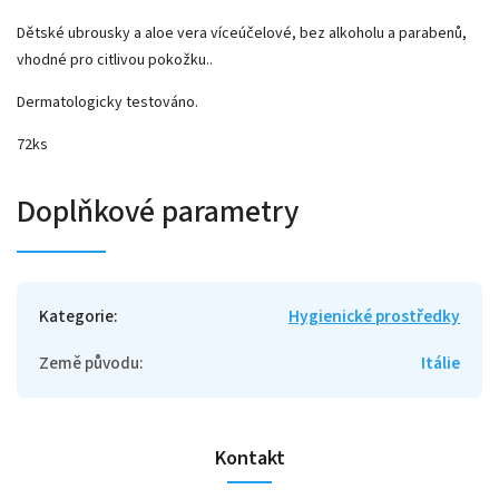
Dětské ubrousky a aloe vera víceúčelové, bez alkoholu a parabenů,
vhodné pro citlivou pokožku..
Dermatologicky testováno.
72ks
Doplňkové parametry
Kategorie
:
Hygienické prostředky
Země původu
:
Itálie
Kontakt