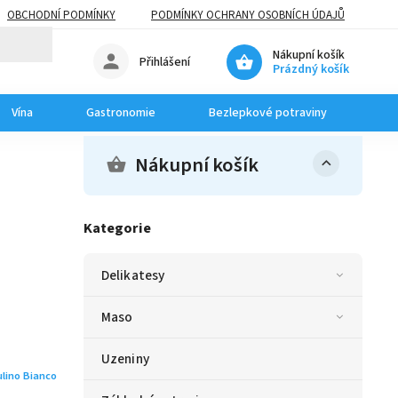
OBCHODNÍ PODMÍNKY
PODMÍNKY OCHRANY OSOBNÍCH ÚDAJŮ
Nákupní košík
Přihlášení
Prázdný košík
Vína
Gastronomie
Bezlepkové potraviny
Dom
Nákupní košík
Kategorie
Delikatesy
Maso
Uzeniny
lino Bianco