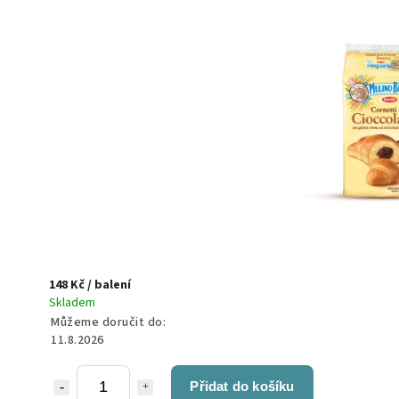
148 Kč
/ balení
Skladem
Můžeme doručit do:
11.8.2026
Přidat do košíku