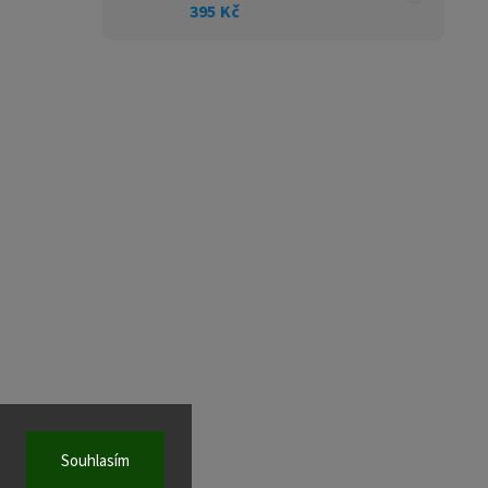
395 Kč
Souhlasím