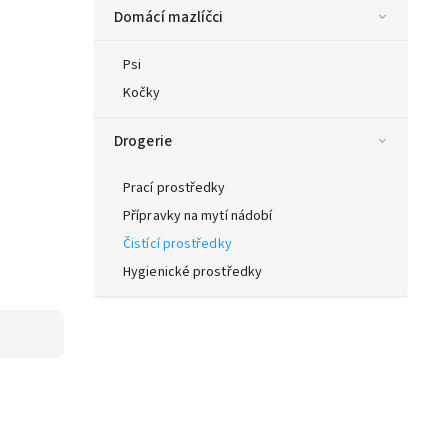
Domácí mazlíčci
Psi
Kočky
Drogerie
Prací prostředky
Přípravky na mytí nádobí
Čistící prostředky
Hygienické prostředky