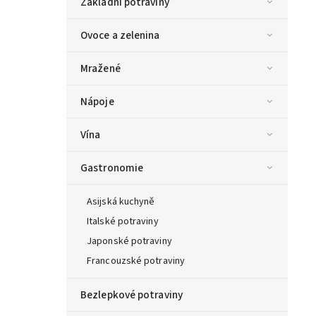
Základní potraviny
Ovoce a zelenina
Mražené
Nápoje
Vína
Gastronomie
Asijská kuchyně
Italské potraviny
Japonské potraviny
Francouzské potraviny
Bezlepkové potraviny