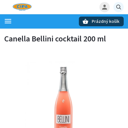
Prázdný košík
Hledat
Canella Bellini cocktail 200 ml