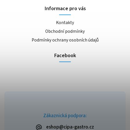
Informace pro vás
Kontakty
Obchodní podmínky
Podmínky ochrany osobních údajů
Facebook
Zákaznická podpora:
eshop@cipa-gastro.cz