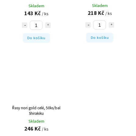
Skladem
Skladem
218 Kč
143 Kč
/ ks
/ ks
Do košíku
Do košíku
Řasy nori gold celé, 50ks/bal
Shirakiku
Skladem
246 Kč
/ ks