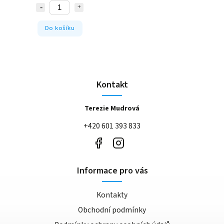
Do košíku
Kontakt
Terezie Mudrová
+420 601 393 833
Informace pro vás
Kontakty
Obchodní podmínky