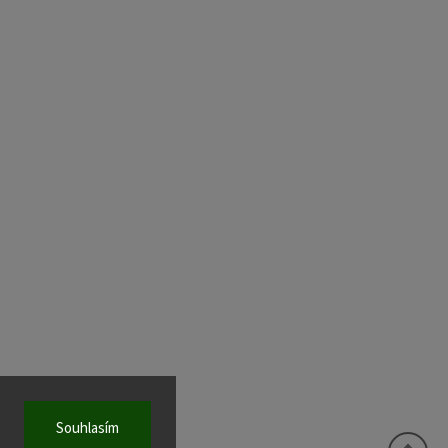
Souhlasím