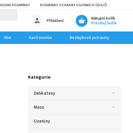
HODNÍ PODMÍNKY
PODMÍNKY OCHRANY OSOBNÍCH ÚDAJŮ
Nákupní košík
Přihlášení
Prázdný košík
Vína
Gastronomie
Bezlepkové potraviny
Dom
Kategorie
Delikatesy
Maso
Uzeniny