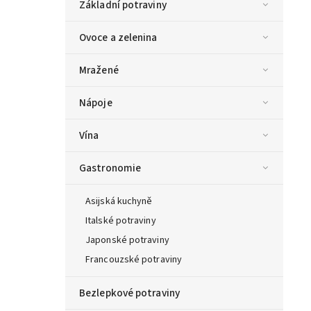
Základní potraviny
Ovoce a zelenina
Mražené
Nápoje
Vína
Gastronomie
Asijská kuchyně
Italské potraviny
Japonské potraviny
Francouzské potraviny
Bezlepkové potraviny