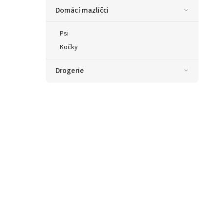
Domácí mazlíčci
Psi
Kočky
Drogerie