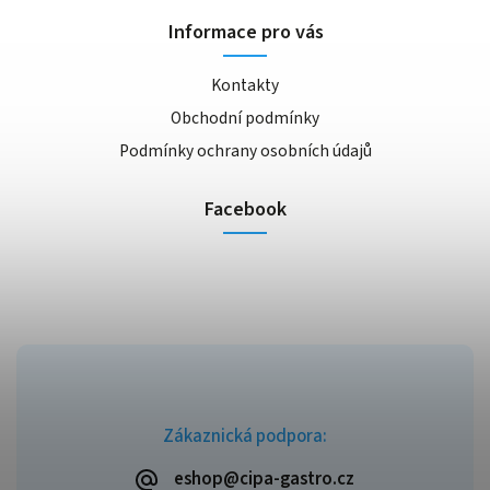
Informace pro vás
Kontakty
Obchodní podmínky
Podmínky ochrany osobních údajů
Facebook
Zákaznická podpora:
eshop@cipa-gastro.cz