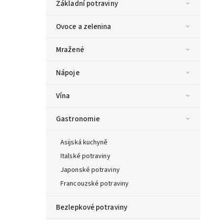
Základní potraviny
Ovoce a zelenina
Mražené
Nápoje
Vína
Gastronomie
Asijská kuchyně
Italské potraviny
Japonské potraviny
Francouzské potraviny
Bezlepkové potraviny