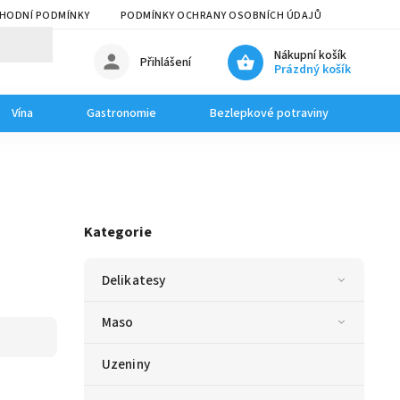
HODNÍ PODMÍNKY
PODMÍNKY OCHRANY OSOBNÍCH ÚDAJŮ
Nákupní košík
Přihlášení
Prázdný košík
Vína
Gastronomie
Bezlepkové potraviny
Dom
Kategorie
Delikatesy
Maso
Uzeniny