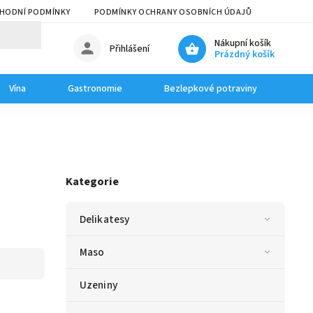
HODNÍ PODMÍNKY
PODMÍNKY OCHRANY OSOBNÍCH ÚDAJŮ
Nákupní košík
Přihlášení
Prázdný košík
Vína
Gastronomie
Bezlepkové potraviny
Dom
Kategorie
Delikatesy
Maso
Uzeniny