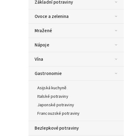
Základní potraviny
Ovoce a zelenina
Mražené
Nápoje
Vína
Gastronomie
Asijská kuchyně
Italské potraviny
Japonské potraviny
Francouzské potraviny
Bezlepkové potraviny