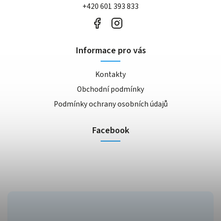
+420 601 393 833
Informace pro vás
Kontakty
Obchodní podmínky
Podmínky ochrany osobních údajů
Facebook