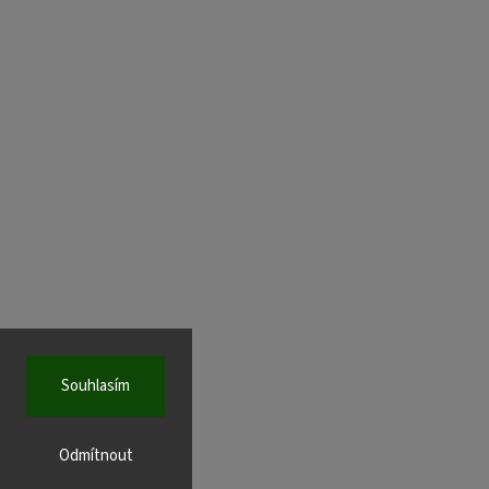
Souhlasím
Odmítnout