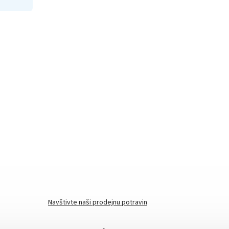
Navštivte naši prodejnu potravin