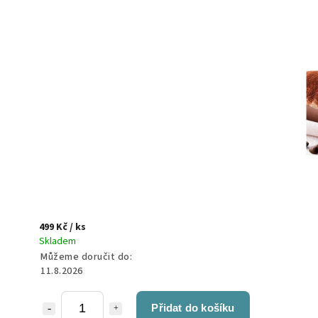
499 Kč
/ ks
Skladem
Můžeme doručit do:
11.8.2026
Přidat do košíku