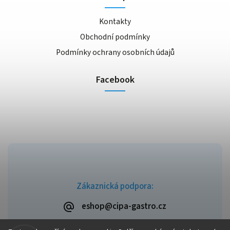
Kontakty
Obchodní podmínky
Podmínky ochrany osobních údajů
Facebook
Zákaznická podpora:
eshop@cipa-gastro.cz