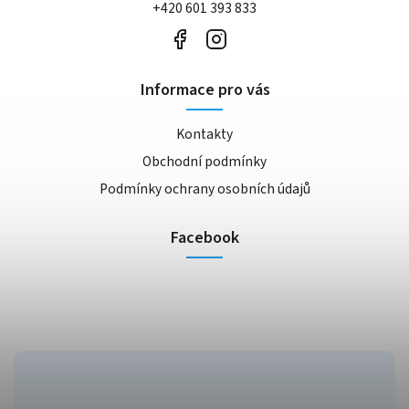
+420 601 393 833
Informace pro vás
Kontakty
Obchodní podmínky
Podmínky ochrany osobních údajů
Facebook