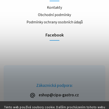
Kontakty
Obchodní podmínky
Podmínky ochrany osobních údajů
Facebook
Zákaznická podpora:
eshop@cipa-gastro.cz
Tento web používá soubory cookie. Dalším procházením tohoto webu