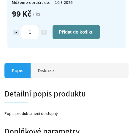
Můžeme doručit do:
10.8.2026
99 Kč
/ ks
Přidat do košíku
Popis
Diskuze
Detailní popis produktu
Popis produktu není dostupný
Doplňkové parametry