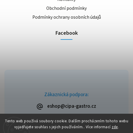
Obchodní podmínky
Podmínky ochrany osobních údajů
Facebook
Zákaznická podpora:
eshop@cipa-gastro.cz
Tento web používá soubory cookie. Dalším procházením tohoto webu
vyjadřujete souhlas s jejich používáním.. Více informací
zde
.