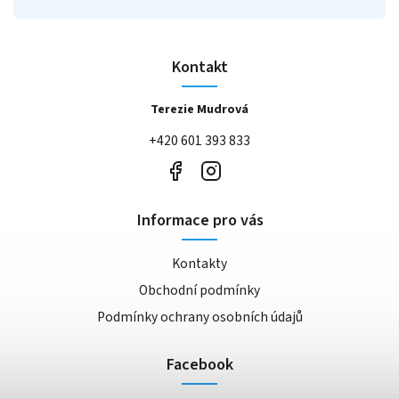
Kontakt
Terezie Mudrová
+420 601 393 833
Informace pro vás
Kontakty
Obchodní podmínky
Podmínky ochrany osobních údajů
Facebook