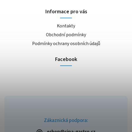
Informace pro vás
Kontakty
Obchodní podmínky
Podmínky ochrany osobních údajů
Facebook
Zákaznická podpora: