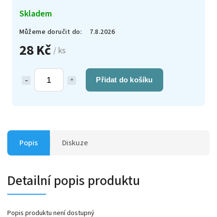
Skladem
Můžeme doručit do:
7.8.2026
28 Kč
/ ks
Přidat do košíku
Popis
Diskuze
Detailní popis produktu
Popis produktu není dostupný