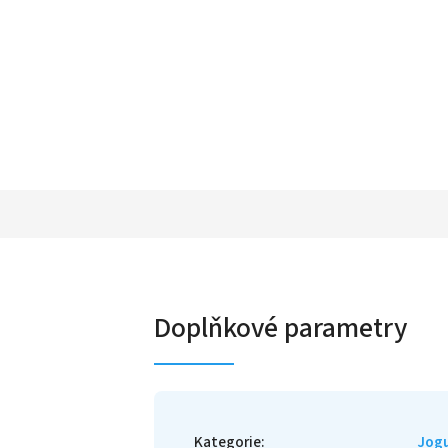
Doplňkové parametry
Kategorie
:
Jog