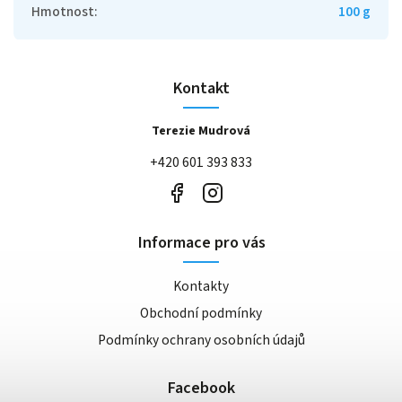
Hmotnost
:
100 g
Kontakt
Terezie Mudrová
+420 601 393 833
Informace pro vás
Kontakty
Obchodní podmínky
Podmínky ochrany osobních údajů
Facebook