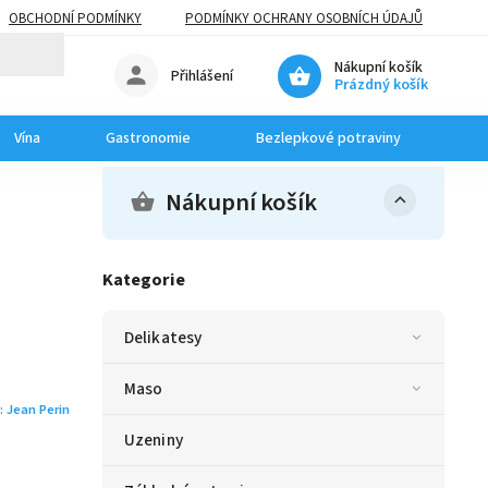
OBCHODNÍ PODMÍNKY
PODMÍNKY OCHRANY OSOBNÍCH ÚDAJŮ
Nákupní košík
Přihlášení
Prázdný košík
Vína
Gastronomie
Bezlepkové potraviny
Dom
Nákupní košík
Kategorie
Delikatesy
Maso
:
Jean Perin
Uzeniny