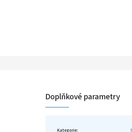
Doplňkové parametry
Kategorie
: