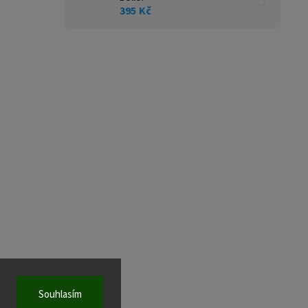
395 Kč
Souhlasím