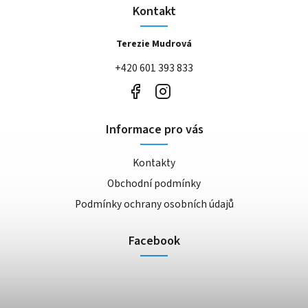
Kontakt
Terezie Mudrová
+420 601 393 833
Informace pro vás
Kontakty
Obchodní podmínky
Podmínky ochrany osobních údajů
Facebook