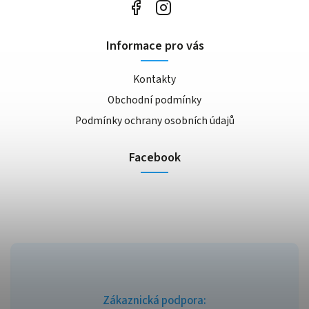
Informace pro vás
Kontakty
Obchodní podmínky
Podmínky ochrany osobních údajů
Facebook
Zákaznická podpora: