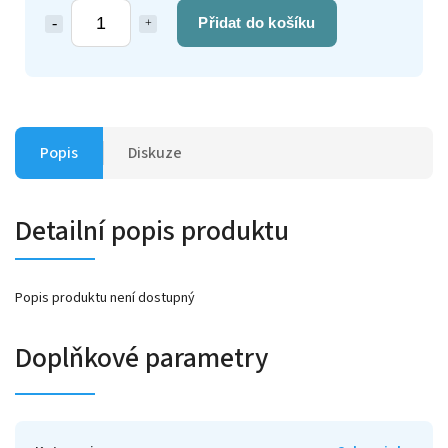
Přidat do košíku
Popis
Diskuze
Detailní popis produktu
Popis produktu není dostupný
Doplňkové parametry