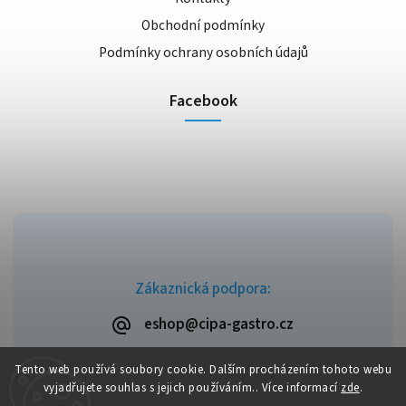
Obchodní podmínky
Podmínky ochrany osobních údajů
Facebook
Zákaznická podpora:
eshop@cipa-gastro.cz
Tento web používá soubory cookie. Dalším procházením tohoto webu
vyjadřujete souhlas s jejich používáním.. Více informací
zde
.