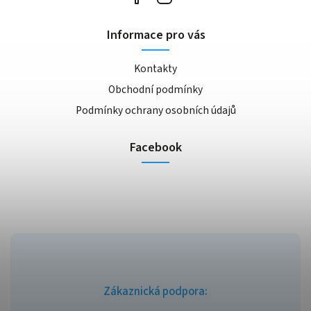
Informace pro vás
Kontakty
Obchodní podmínky
Podmínky ochrany osobních údajů
Facebook
Zákaznická podpora: