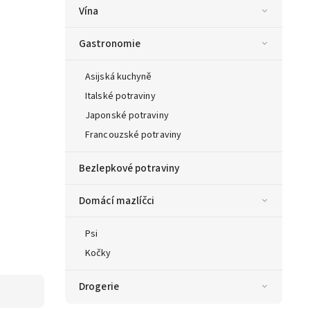
Vína
Gastronomie
Asijská kuchyně
Italské potraviny
Japonské potraviny
Francouzské potraviny
Bezlepkové potraviny
Domácí mazlíčci
Psi
Kočky
Drogerie