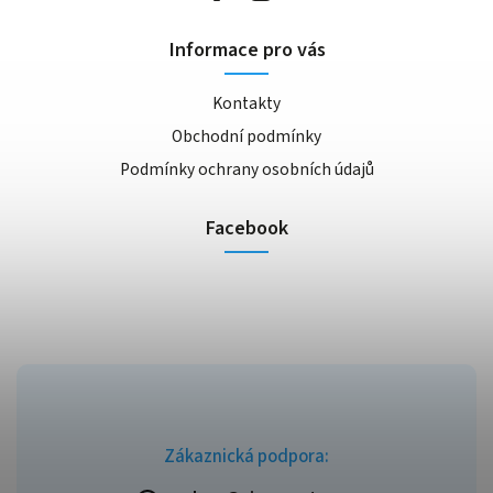
Informace pro vás
Kontakty
Obchodní podmínky
Podmínky ochrany osobních údajů
Facebook
Zákaznická podpora: