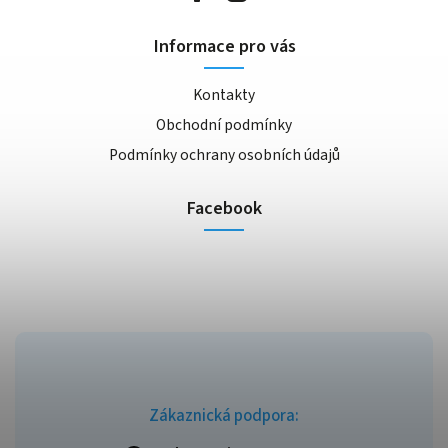
Informace pro vás
Kontakty
Obchodní podmínky
Podmínky ochrany osobních údajů
Facebook
Zákaznická podpora: